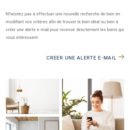
N'hésitez pas à effectuer une nouvelle recherche de bien en
modifiant vos critères afin de trouver le bien idéal ou bien à
créer une alerte e-mail pour recevoir directement les biens qui
vous intéressent.
CREER UNE ALERTE E-MAIL